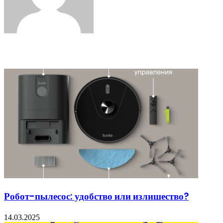
Related Articles
Робот-пылесос: удобство или излишество?
14.03.2025