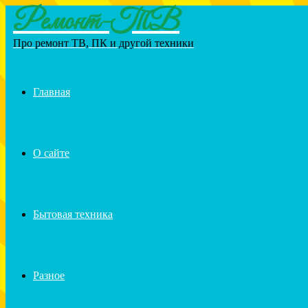
Ремонт-ТВ
Menu
Про ремонт ТВ, ПК и другой техники
Главная
О сайте
Бытовая техника
Разное