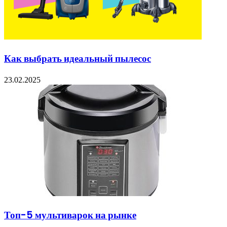
Как выбрать идеальный пылесос
23.02.2025
Топ-5 мультиварок на рынке