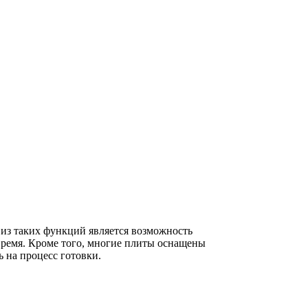
из таких функций является возможность
время. Кроме того, многие плиты оснащены
 на процесс готовки.