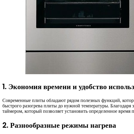
1. Экономия времени и удобство исполь
Современные плиты обладают рядом полезных функций, которы
быстрого разогрева плиты до нужной температуры. Благодаря 
таймером, который позволяет установить определенное время п
2. Разнообразные режимы нагрева