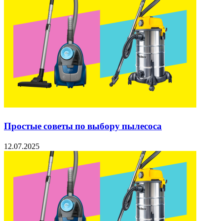
Простые советы по выбору пылесоса
12.07.2025