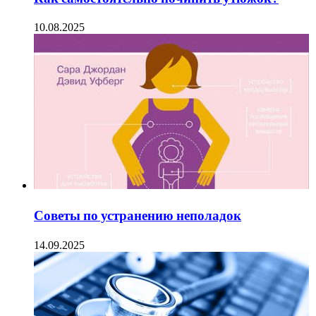
10.08.2025
Советы по устранению неполадок
14.09.2025