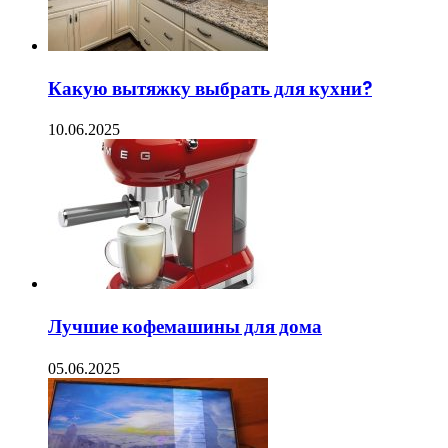
Какую вытяжку выбрать для кухни?
10.06.2025
Лучшие кофемашины для дома
05.06.2025