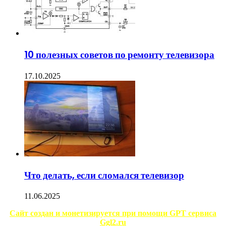
10 полезных советов по ремонту телевизора
17.10.2025
Что делать, если сломался телевизор
11.06.2025
Сайт создан и монетизируется при помощи GPT сервиса
Ggl2.ru