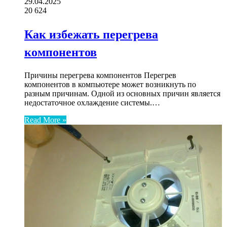
29.04.2025
20
624
Как избежать перегрева
компонентов
Причины перегрева компонентов Перегрев
компонентов в компьютере может возникнуть по
разным причинам. Одной из основных причин является
недостаточное охлаждение системы.…
Read More »