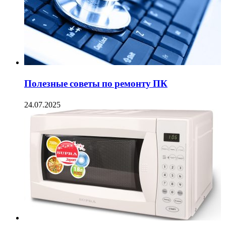
Полезные советы по ремонту ПК
24.07.2025