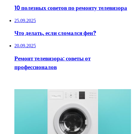
10 полезных советов по ремонту телевизора
25.09.2025
Что делать, если сломался фен?
20.09.2025
Ремонт телевизора: советы от
профессионалов
ИНТЕРЕСНОЕ