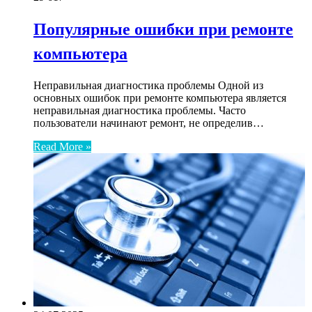
Популярные ошибки при ремонте
компьютера
Неправильная диагностика проблемы Одной из
основных ошибок при ремонте компьютера является
неправильная диагностика проблемы. Часто
пользователи начинают ремонт, не определив…
Read More »