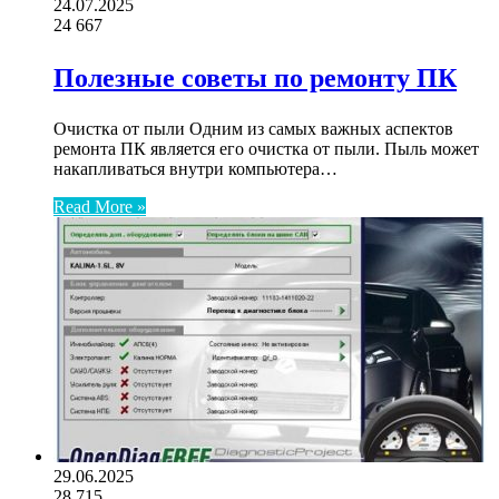
24.07.2025
24
667
Полезные советы по ремонту ПК
Очистка от пыли Одним из самых важных аспектов
ремонта ПК является его очистка от пыли. Пыль может
накапливаться внутри компьютера…
Read More »
29.06.2025
28
715