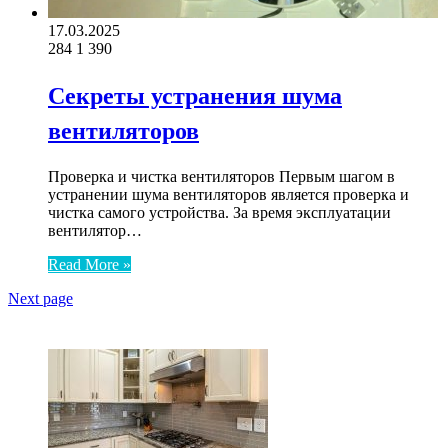
17.03.2025
284
1 390
Секреты устранения шума
вентиляторов
Проверка и чистка вентиляторов Первым шагом в
устранении шума вентиляторов является проверка и
чистка самого устройства. За время эксплуатации
вентилятор…
Read More »
Next page
ЧИТАЕМОЕ