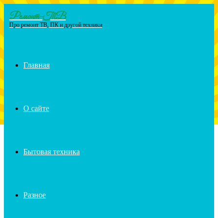
Ремонт-ТВ
Menu
Про ремонт ТВ, ПК и другой техники
Главная
О сайте
Бытовая техника
Разное