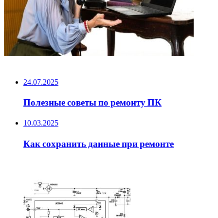
НЕ ПРОПУСТИТЕ
24.07.2025
Полезные советы по ремонту ПК
10.03.2025
Как сохранить данные при ремонте
ЧИТАЕМОЕ