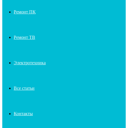
Ремонт ПК
Ремонт ТВ
Электротехника
Все статьи
Контакты