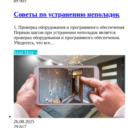
89
905
Советы по устранению неполадок
1. Проверка оборудования и программного обеспечения
Первым шагом при устранении неполадок является
проверка оборудования и программного обеспечения.
Убедитесь, что все…
Read More »
26.08.2025
29
617