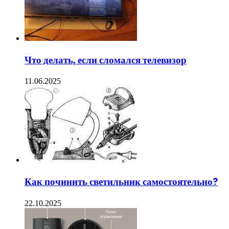
Что делать, если сломался телевизор
11.06.2025
Как починить светильник самостоятельно?
22.10.2025