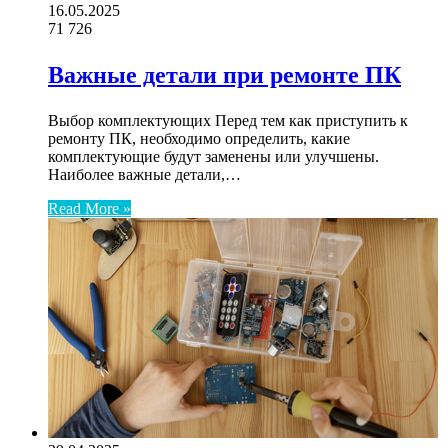
16.05.2025
71
726
Важные детали при ремонте ПК
Выбор комплектующих Перед тем как приступить к
ремонту ПК, необходимо определить, какие
комплектующие будут заменены или улучшены.
Наиболее важные детали,…
Read More »