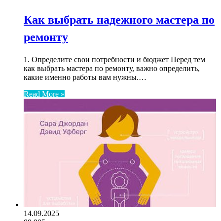
Как выбрать надежного мастера по
ремонту
1. Определите свои потребности и бюджет Перед тем
как выбрать мастера по ремонту, важно определить,
какие именно работы вам нужны.…
Read More »
14.09.2025