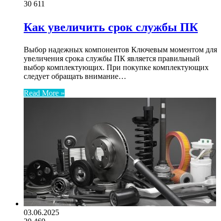
30
611
Как увеличить срок службы ПК
Выбор надежных компонентов Ключевым моментом для
увеличения срока службы ПК является правильный
выбор комплектующих. При покупке комплектующих
следует обращать внимание…
Read More »
03.06.2025