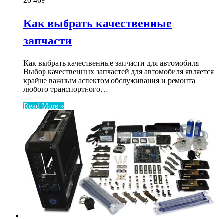
20
469
Как выбрать качественные
запчасти
Как выбрать качественные запчасти для автомобиля
Выбор качественных запчастей для автомобиля является
крайне важным аспектом обслуживания и ремонта
любого транспортного…
Read More »