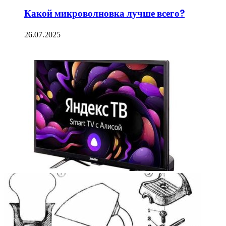
Какой микроволновка лучше всего?
26.07.2025
ФОТОГАЛЕРЕЯ