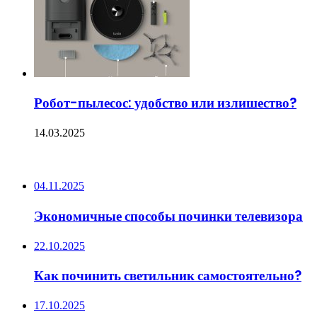
Робот-пылесос: удобство или излишество?
14.03.2025
ПОСЛЕДНИЕ ЗАПИСИ
04.11.2025
Экономичные способы починки телевизора
22.10.2025
Как починить светильник самостоятельно?
17.10.2025