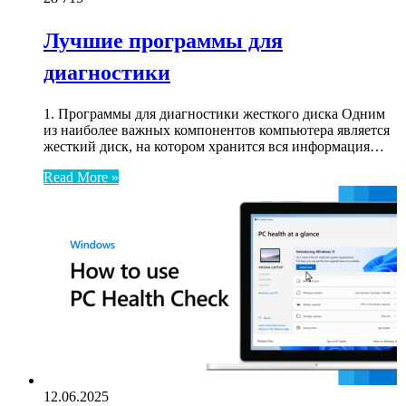
Лучшие программы для
диагностики
1. Программы для диагностики жесткого диска Одним
из наиболее важных компонентов компьютера является
жесткий диск, на котором хранится вся информация…
Read More »
12.06.2025