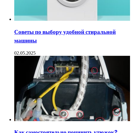
Советы по выбору удобной стиральной
машины
02.05.2025
Как самостоятельно починить утюжок?