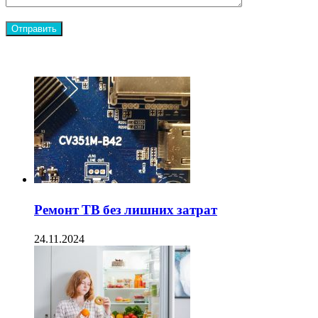
ЧИТАЕМОЕ
Ремонт ТВ без лишних затрат
24.11.2024