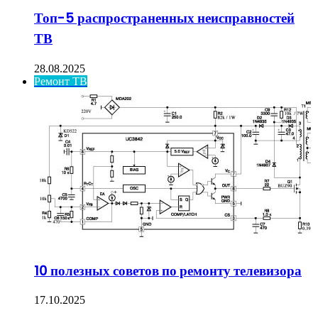
Топ-5 распространенных неисправностей
ТВ
28.08.2025
Ремонт ТВ
10 полезных советов по ремонту телевизора
17.10.2025