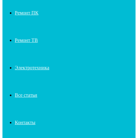
Ремонт ПК
Ремонт ТВ
Электротехника
Все статьи
Контакты