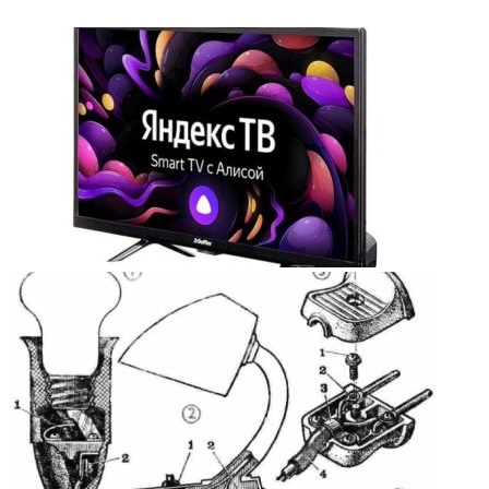
ФОТОГАЛЕРЕЯ