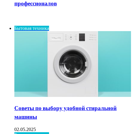
профессионалов
ИНТЕРЕСНОЕ
Бытовая техника
Советы по выбору удобной стиральной
машины
02.05.2025