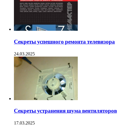
Секреты успешного ремонта телевизора
24.03.2025
Секреты устранения шума вентиляторов
17.03.2025