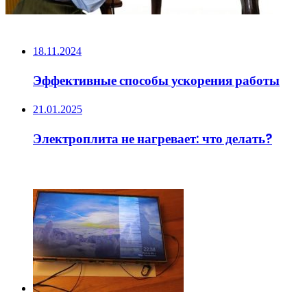
НЕ ПРОПУСТИТЕ
18.11.2024
Эффективные способы ускорения работы
21.01.2025
Электроплита не нагревает: что делать?
ЧИТАЕМОЕ