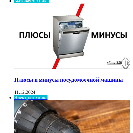
Бытовая техника
Плюсы и минусы посудомоечной машины
11.12.2024
Электротехника