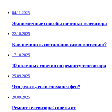
ПОСЛЕДНИЕ ЗАПИСИ
04.11.2025
Экономичные способы починки телевизора
22.10.2025
Как починить светильник самостоятельно?
17.10.2025
10 полезных советов по ремонту телевизора
25.09.2025
Что делать, если сломался фен?
20.09.2025
Ремонт телевизора: советы от