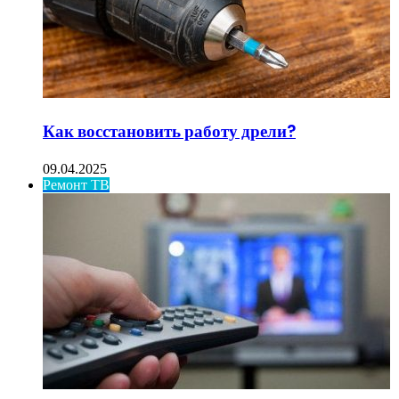
Как восстановить работу дрели?
09.04.2025
Ремонт ТВ