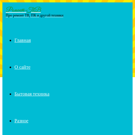
Ремонт-ТВ
Menu
Про ремонт ТВ, ПК и другой техники
Главная
О сайте
Бытовая техника
Разное