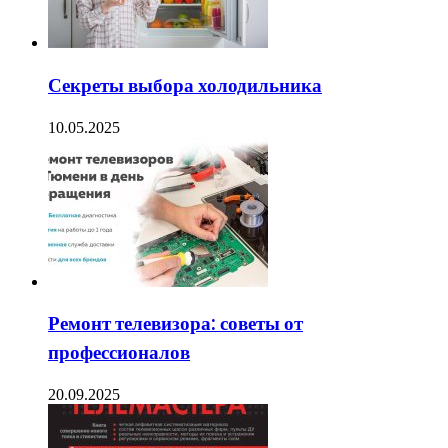
Секреты выбора холодильника
10.05.2025
Ремонт телевизора: советы от
профессионалов
20.09.2025