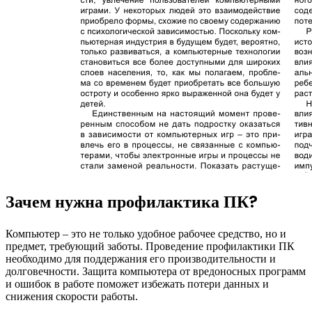
Зачем нужна профилактика ПК?
Компьютер – это не только удобное рабочее средство, но и
предмет, требующий заботы. Проведение профилактики ПК
необходимо для поддержания его производительности и
долговечности. Защита компьютера от вредоносных программ
и ошибок в работе поможет избежать потери данных и
снижения скорости работы.