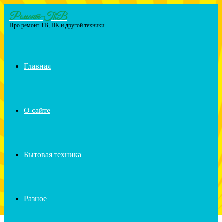
Ремонт-ТВ
Menu
Про ремонт ТВ, ПК и другой техники
Главная
О сайте
Бытовая техника
Разное