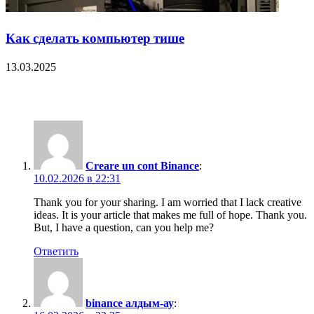
Как сделать компьютер тише
13.03.2025
467 Comments
Creare un cont Binance
:
10.02.2026 в 22:31
Thank you for your sharing. I am worried that I lack creative
ideas. It is your article that makes me full of hope. Thank you.
But, I have a question, can you help me?
Ответить
binance алдым-ау
: