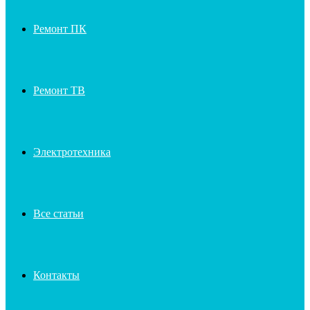
Ремонт ПК
Ремонт ТВ
Электротехника
Все статьи
Контакты