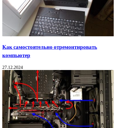
Как самостоятельно отремонтировать
компьютер
27.12.2024