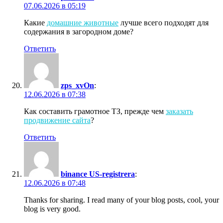
07.06.2026 в 05:19
Какие
домашние животные
лучше всего подходят для
содержания в загородном доме?
Ответить
zps_xvOn
:
12.06.2026 в 07:38
Как составить грамотное ТЗ, прежде чем
заказать
продвижение сайта
?
Ответить
binance US-registrera
:
12.06.2026 в 07:48
Thanks for sharing. I read many of your blog posts, cool, your
blog is very good.