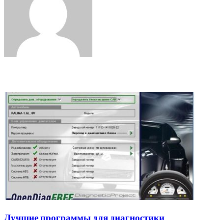
Related Articles
Лучшие программы для диагностики