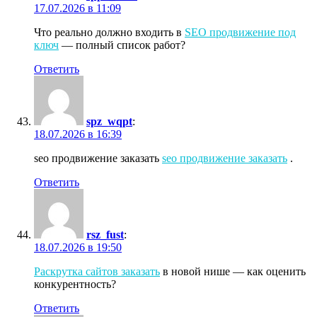
17.07.2026 в 11:09
Что реально должно входить в
SEO продвижение под
ключ
— полный список работ?
Ответить
spz_wqpt
:
18.07.2026 в 16:39
seo продвижение заказать
seo продвижение заказать
.
Ответить
rsz_fust
:
18.07.2026 в 19:50
Раскрутка сайтов заказать
в новой нише — как оценить
конкурентность?
Ответить