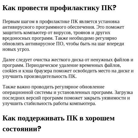
Как провести профилактику ПК?
Первым шагом в профилактике ПК является установка
антивирусного программного обеспечения. Это поможет
защитить компьютер от вирусов, троянов и других
вредоносных программ. Также необходимо регулярно
обновлять антивирусное ПО, чтобы быть на шаг впереди
новых угроз.
Далее следует очистка жесткого диска от ненужных файлов и
программ. Периодическое удаление временных файлов,
cookies и кэша браузера поможет освободить место на диске и
улучшить производительность ПК.
Также важно проводить регулярное обновление
операционной системы и установленных программ. Загрузка
последних версий программ поможет закрыть уязвимости и
улучшить стабильность работы компьютера.
Как поддерживать ПК в хорошем
состоянии?