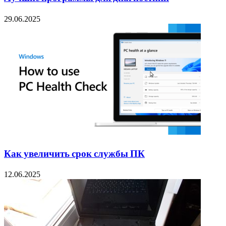
29.06.2025
Как увеличить срок службы ПК
12.06.2025