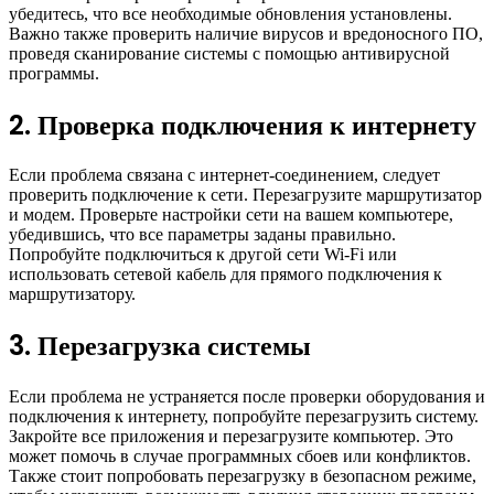
убедитесь, что все необходимые обновления установлены.
Важно также проверить наличие вирусов и вредоносного ПО,
проведя сканирование системы с помощью антивирусной
программы.
2. Проверка подключения к интернету
Если проблема связана с интернет-соединением, следует
проверить подключение к сети. Перезагрузите маршрутизатор
и модем. Проверьте настройки сети на вашем компьютере,
убедившись, что все параметры заданы правильно.
Попробуйте подключиться к другой сети Wi-Fi или
использовать сетевой кабель для прямого подключения к
маршрутизатору.
3. Перезагрузка системы
Если проблема не устраняется после проверки оборудования и
подключения к интернету, попробуйте перезагрузить систему.
Закройте все приложения и перезагрузите компьютер. Это
может помочь в случае программных сбоев или конфликтов.
Также стоит попробовать перезагрузку в безопасном режиме,