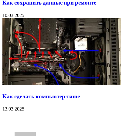
Как сохранить данные при ремонте
10.03.2025
Как сделать компьютер тише
13.03.2025
89 Comments