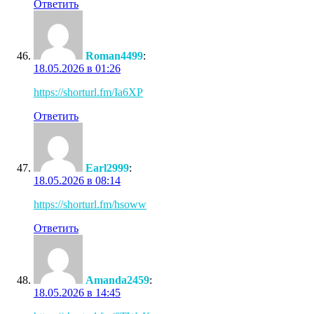
Ответить
Roman4499
:
18.05.2026 в 01:26
https://shorturl.fm/Ia6XP
Ответить
Earl2999
:
18.05.2026 в 08:14
https://shorturl.fm/hsoww
Ответить
Amanda2459
:
18.05.2026 в 14:45