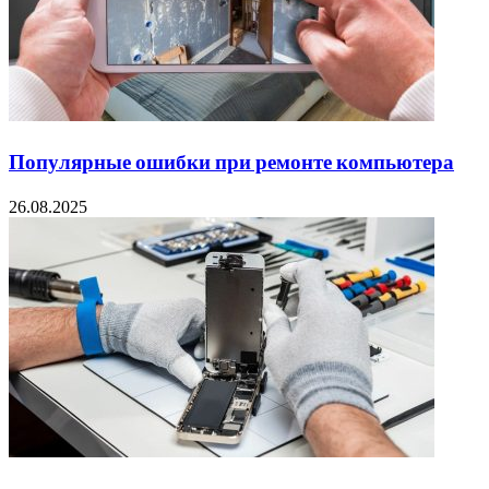
Популярные ошибки при ремонте компьютера
26.08.2025