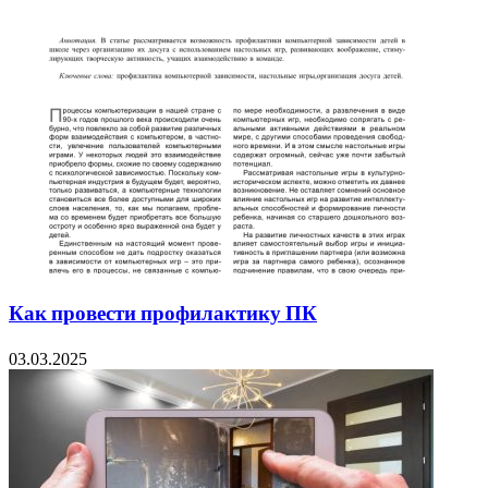
Как провести профилактику ПК
03.03.2025