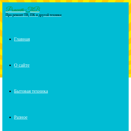
Ремонт-ТВ
Menu
Про ремонт ТВ, ПК и другой техники
Главная
О сайте
Бытовая техника
Разное