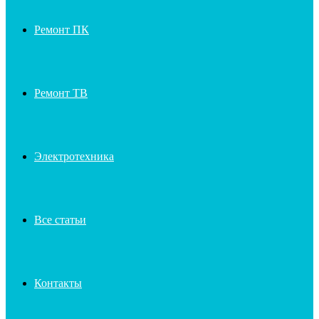
Ремонт ПК
Ремонт ТВ
Электротехника
Все статьи
Контакты