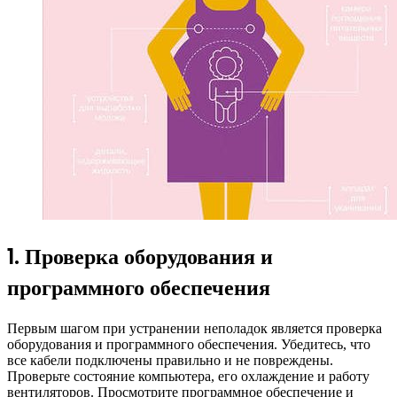
1. Проверка оборудования и
программного обеспечения
Первым шагом при устранении неполадок является проверка
оборудования и программного обеспечения. Убедитесь, что
все кабели подключены правильно и не повреждены.
Проверьте состояние компьютера, его охлаждение и работу
вентиляторов. Просмотрите программное обеспечение и