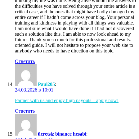
thinking my life was done. Being alive without the answers to
the difficulties you have solved through your entire article is a
critical case, and the ones that might have badly damaged my
entire career if I hadn’t come across your blog. Your personal
training and kindness in playing with all things was valuable.
I am not sure what I would have done if I had not discovered
such a solution like this. I am able to now look ahead to my
future. Thank you so much for this professional and results-
oriented guide. I will not hesitate to propose your web site to
anybody who needs to have direction on this topic.
Ответить
Paul205
:
24.03.2026 в 10:01
Partner with us and enjoy high payouts—apply now!
Ответить
ücretsiz binance hesabi
: