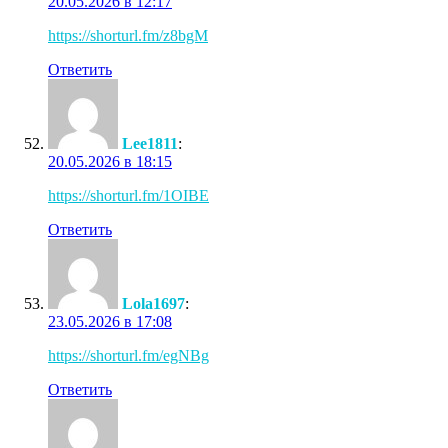
20.05.2026 в 12:17
https://shorturl.fm/z8bgM
Ответить
Lee1811
:
20.05.2026 в 18:15
https://shorturl.fm/1OIBE
Ответить
Lola1697
:
23.05.2026 в 17:08
https://shorturl.fm/egNBg
Ответить