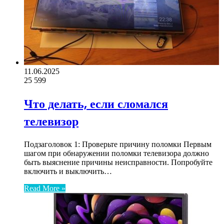
11.06.2025
25
599
Что делать, если сломался
телевизор
Подзаголовок 1: Проверьте причину поломки Первым
шагом при обнаружении поломки телевизора должно
быть выяснение причины неисправности. Попробуйте
включить и выключить…
Read More »