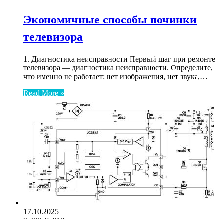
Экономичные способы починки
телевизора
1. Диагностика неисправности Первый шаг при ремонте
телевизора — диагностика неисправности. Определите,
что именно не работает: нет изображения, нет звука,…
Read More »
17.10.2025