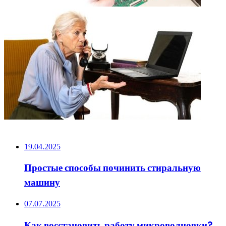
НЕ ПРОПУСТИТЕ
19.04.2025
Простые способы починить стиральную
машину
07.07.2025
Как восстановить работу микроволновки?