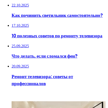
22.10.2025
Как починить светильник самостоятельно?
17.10.2025
10 полезных советов по ремонту телевизора
25.09.2025
Что делать, если сломался фен?
20.09.2025
Ремонт телевизора: советы от
профессионалов
ИНТЕРЕСНОЕ