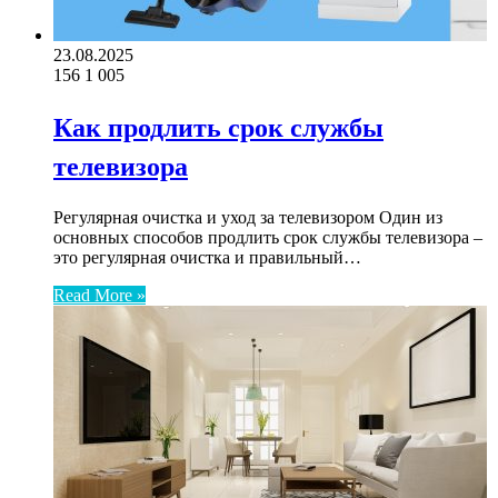
23.08.2025
156
1 005
Как продлить срок службы
телевизора
Регулярная очистка и уход за телевизором Один из
основных способов продлить срок службы телевизора –
это регулярная очистка и правильный…
Read More »