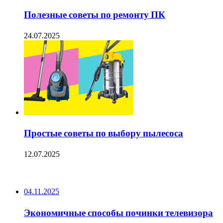
Полезные советы по ремонту ПК
24.07.2025
Простые советы по выбору пылесоса
12.07.2025
ПОСЛЕДНИЕ ЗАПИСИ
04.11.2025
Экономичные способы починки телевизора