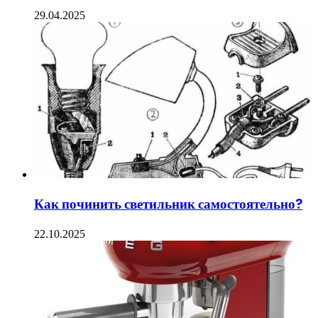
29.04.2025
Как починить светильник самостоятельно?
22.10.2025