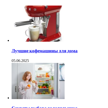
Лучшие кофемашины для дома
05.06.2025