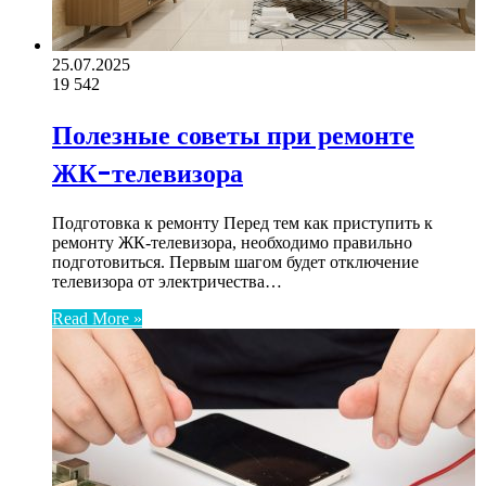
25.07.2025
19
542
Полезные советы при ремонте
ЖК-телевизора
Подготовка к ремонту Перед тем как приступить к
ремонту ЖК-телевизора, необходимо правильно
подготовиться. Первым шагом будет отключение
телевизора от электричества…
Read More »