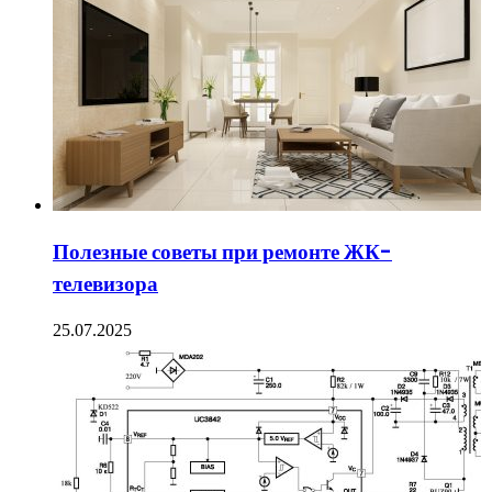
Полезные советы при ремонте ЖК-
телевизора
25.07.2025