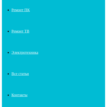
Ремонт ПК
Ремонт ТВ
Электротехника
Все статьи
Контакты