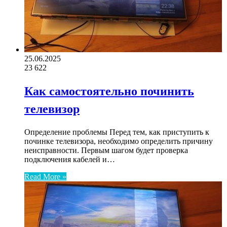
25.06.2025
23
622
Как самостоятельно починить
телевизор
Определение проблемы Перед тем, как приступить к
починке телевизора, необходимо определить причину
неисправности. Первым шагом будет проверка
подключения кабелей и…
Read More »