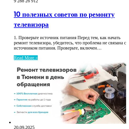
9 288
26 912
10 полезных советов по ремонту
телевизора
1. Проверьте источник питания Перед тем, как начать
ремонт телевизора, убедитесь, что проблема не связана с
источником питания. Проверьте, включен…
Read More »
20.09.2025