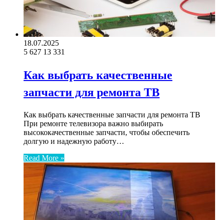
18.07.2025
5 627
13 331
Как выбрать качественные
запчасти для ремонта ТВ
Как выбрать качественные запчасти для ремонта ТВ
При ремонте телевизора важно выбирать
высококачественные запчасти, чтобы обеспечить
долгую и надежную работу…
Read More »