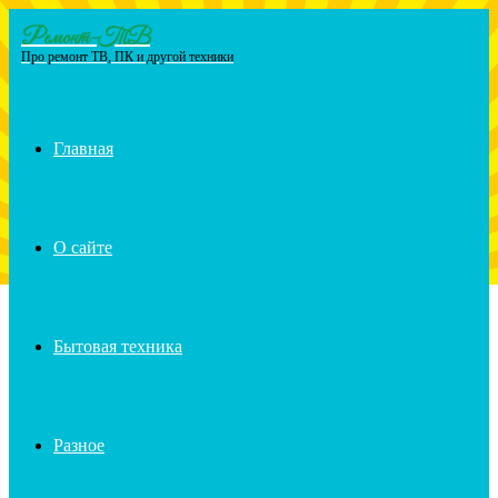
Ремонт-ТВ
Menu
Про ремонт ТВ, ПК и другой техники
Главная
О сайте
Бытовая техника
Разное