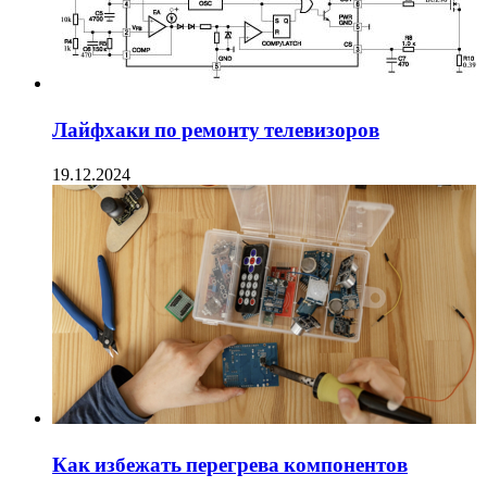
Лайфхаки по ремонту телевизоров
19.12.2024
Как избежать перегрева компонентов