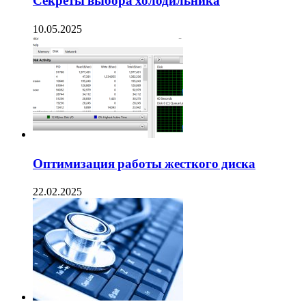
Секреты выбора холодильника
10.05.2025
Оптимизация работы жесткого диска
22.02.2025