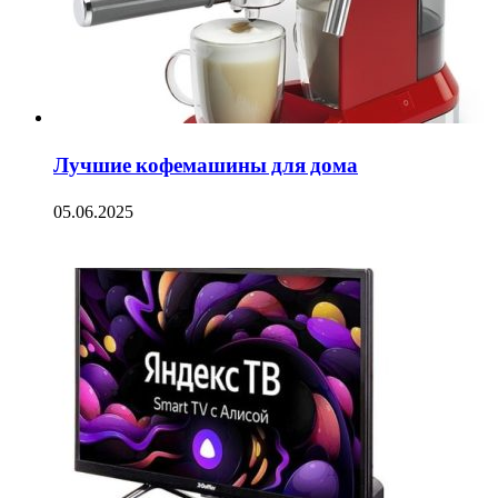
Лучшие кофемашины для дома
05.06.2025
ФОТОГАЛЕРЕЯ