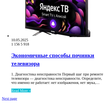
10.05.2025
1 156
5 918
Экономичные способы починки
телевизора
1. Диагностика неисправности Первый шаг при ремонте
телевизора — диагностика неисправности. Определите,
что именно не работает: нет изображения, нет звука,…
Read More »
Next page
ЧИТАЕМОЕ