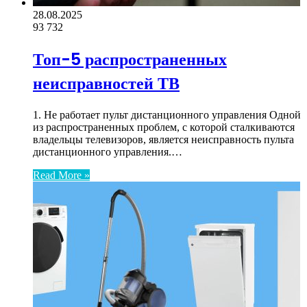
28.08.2025
93
732
Топ-5 распространенных
неисправностей ТВ
1. Не работает пульт дистанционного управления Одной
из распространенных проблем, с которой сталкиваются
владельцы телевизоров, является неисправность пульта
дистанционного управления.…
Read More »