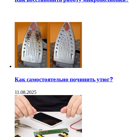
ЧИТАЕМОЕ
Как самостоятельно починить утюг?
11.08.2025