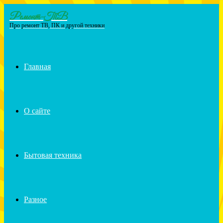
Ремонт-ТВ
Menu
Про ремонт ТВ, ПК и другой техники
Главная
О сайте
Бытовая техника
Разное