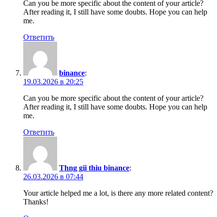
Can you be more specific about the content of your article?
After reading it, I still have some doubts. Hope you can help
me.
Ответить
binance
:
19.03.2026 в 20:25
Can you be more specific about the content of your article?
After reading it, I still have some doubts. Hope you can help
me.
Ответить
Thng gii thiu binance
:
26.03.2026 в 07:44
Your article helped me a lot, is there any more related content?
Thanks!