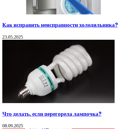
Как исправить неисправности холодильника?
23.05.2025
Что делать, если перегорела лампочка?
08.09.2025