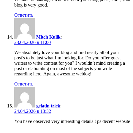
blog is very good.
Ответить
Mitch Kulik
:
23.04.2026 в 11:00
We absolutely love your blog and find nearly all of your
post’s to be just what I’m looking for. Do you offer guest
writers to write content for you? I wouldn’t mind creating a
post or elaborating on most of the subjects you write
regarding here. Again, awesome weblog!
Ответить
gelatin trick
:
24.04.2026 в 13:32
You have observed very interesting details ! ps decent website
.