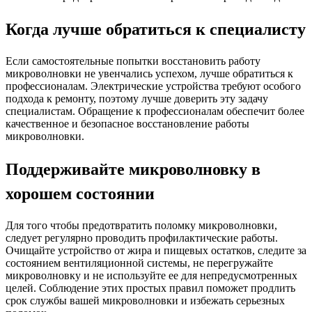
Когда лучше обратиться к специалисту
Если самостоятельные попытки восстановить работу
микроволновки не увенчались успехом, лучше обратиться к
профессионалам. Электрические устройства требуют особого
подхода к ремонту, поэтому лучше доверить эту задачу
специалистам. Обращение к профессионалам обеспечит более
качественное и безопасное восстановление работы
микроволновки.
Поддерживайте микроволновку в
хорошем состоянии
Для того чтобы предотвратить поломку микроволновки,
следует регулярно проводить профилактические работы.
Очищайте устройство от жира и пищевых остатков, следите за
состоянием вентиляционной системы, не перегружайте
микроволновку и не используйте ее для непредусмотренных
целей. Соблюдение этих простых правил поможет продлить
срок службы вашей микроволновки и избежать серьезных