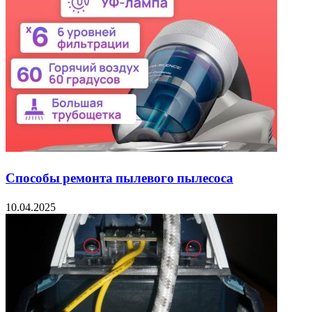
Способы ремонта пылевого пылесоса
10.04.2025