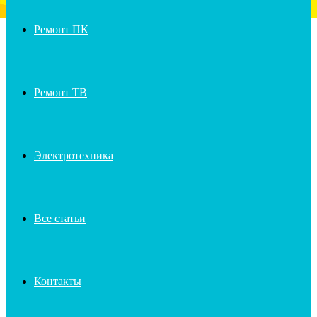
Ремонт ПК
Ремонт ТВ
Электротехника
Все статьи
Контакты