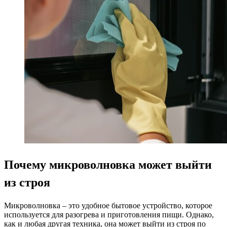
Почему микроволновка может выйти
из строя
Микроволновка – это удобное бытовое устройство, которое
используется для разогрева и приготовления пищи. Однако,
как и любая другая техника, она может выйти из строя по